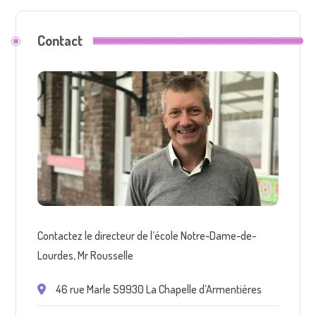
Contact
Contactez le directeur de l’école Notre-Dame-de-
Lourdes, Mr Rousselle
46 rue Marle 59930 La Chapelle d’Armentières