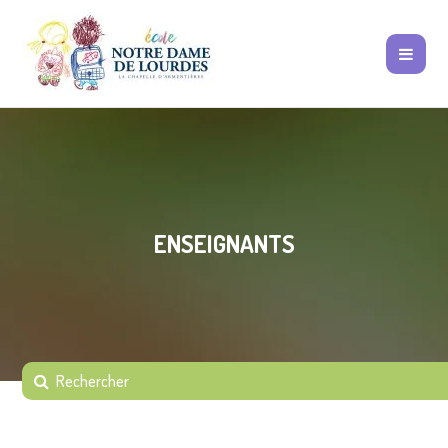
ENSEIGNANTS