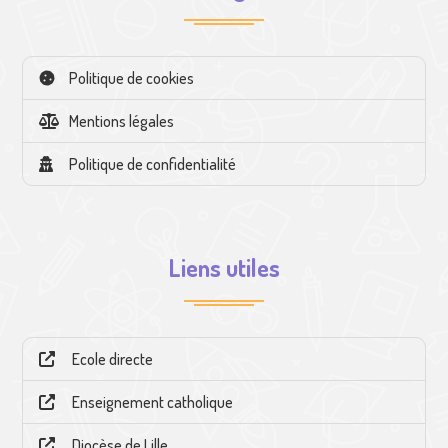
Politique de cookies
Mentions légales
Politique de confidentialité
Liens utiles
Ecole directe
Enseignement catholique
Diocèse de Lille