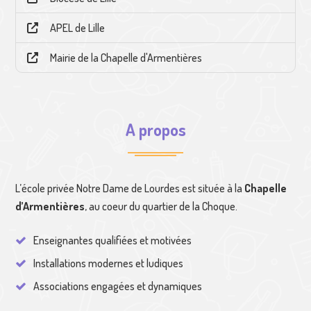
APEL de Lille
Mairie de la Chapelle d'Armentières
A propos
L’école privée Notre Dame de Lourdes est située à la
Chapelle
d’Armentières
, au coeur du quartier de la Choque.
Enseignantes qualifiées et motivées
Installations modernes et ludiques
Associations engagées et dynamiques