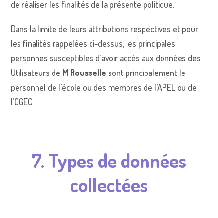
de réaliser les finalités de la présente politique.
Dans la limite de leurs attributions respectives et pour
les finalités rappelées ci-dessus, les principales
personnes susceptibles d’avoir accès aux données des
Utilisateurs de
M Rousselle
sont principalement le
personnel de l’école ou des membres de l’APEL ou de
l’OGEC
7. Types de données
collectées