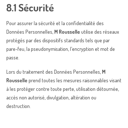
8.1 Sécurité
Pour assurer la sécurité et la confidentialité des
Données Personnelles,
M Rousselle
utilise des réseaux
protégés par des dispositifs standards tels que par
pare-feu, la pseudonymisation, l’encryption et mot de
passe.
Lors du traitement des Données Personnelles,
M
Rousselle
prend toutes les mesures raisonnables visant
à les protéger contre toute perte, utilisation détournée,
accès non autorisé, divulgation, altération ou
destruction.