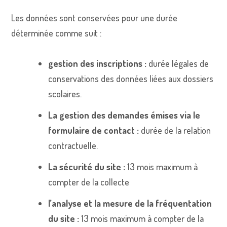
Les données sont conservées pour une durée
déterminée comme suit :
gestion des inscriptions :
durée légales de
conservations des données liées aux dossiers
scolaires.
La gestion des demandes émises via le
formulaire de contact :
durée de la relation
contractuelle.
La sécurité du site :
13 mois maximum à
compter de la collecte
l’analyse et la mesure de la fréquentation
du site :
13 mois maximum à compter de la