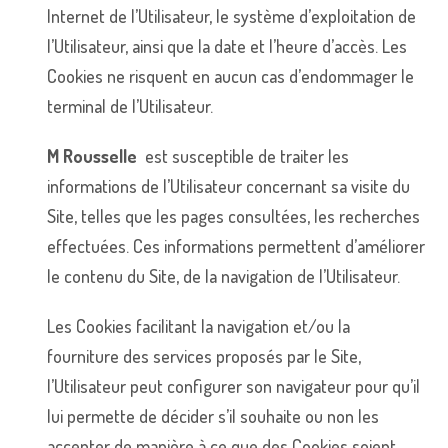
Internet de l’Utilisateur, le système d’exploitation de
l’Utilisateur, ainsi que la date et l’heure d’accès. Les
Cookies ne risquent en aucun cas d’endommager le
terminal de l’Utilisateur.
M Rousselle
est susceptible de traiter les
informations de l’Utilisateur concernant sa visite du
Site, telles que les pages consultées, les recherches
effectuées. Ces informations permettent d’améliorer
le contenu du Site, de la navigation de l’Utilisateur.
Les Cookies facilitant la navigation et/ou la
fourniture des services proposés par le Site,
l’Utilisateur peut configurer son navigateur pour qu’il
lui permette de décider s’il souhaite ou non les
accepter de manière à ce que des Cookies soient