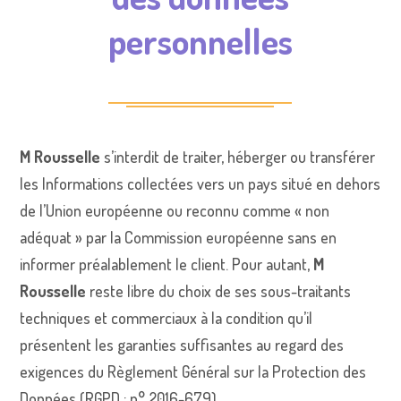
personnelles
M Rousselle
s’interdit de traiter, héberger ou transférer
les Informations collectées vers un pays situé en dehors
de l’Union européenne ou reconnu comme « non
adéquat » par la Commission européenne sans en
informer préalablement le client. Pour autant,
M
Rousselle
reste libre du choix de ses sous-traitants
techniques et commerciaux à la condition qu’il
présentent les garanties suffisantes au regard des
exigences du Règlement Général sur la Protection des
Données (RGPD : n° 2016-679).