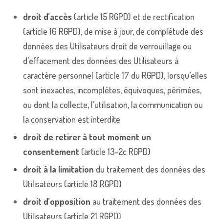
droit d’accès
(article 15 RGPD) et de rectification
(article 16 RGPD), de mise à jour, de complétude des
données des Utilisateurs droit de verrouillage ou
d’effacement des données des Utilisateurs à
caractère personnel (article 17 du RGPD), lorsqu’elles
sont inexactes, incomplètes, équivoques, périmées,
ou dont la collecte, l’utilisation, la communication ou
la conservation est interdite
droit de retirer à tout moment un
consentement
(article 13-2c RGPD)
droit à la limitation
du traitement des données des
Utilisateurs (article 18 RGPD)
droit d’opposition
au traitement des données des
Utilisateurs (article 21 RGPD)