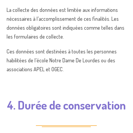
La collecte des données est limitée aux informations
nécessaires à l’accomplissement de ces finalités. Les
données obligatoires sont indiquées comme telles dans
les formulaires de collecte.
Ces données sont destinées à toutes les personnes
habilitées de l’école Notre Dame De Lourdes ou des
associations APEL et OGEC.
4. Durée de conservation