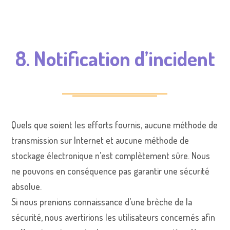
8. Notification d’incident
Quels que soient les efforts fournis, aucune méthode de
transmission sur Internet et aucune méthode de
stockage électronique n’est complètement sûre. Nous
ne pouvons en conséquence pas garantir une sécurité
absolue.
Si nous prenions connaissance d’une brèche de la
sécurité, nous avertirions les utilisateurs concernés afin