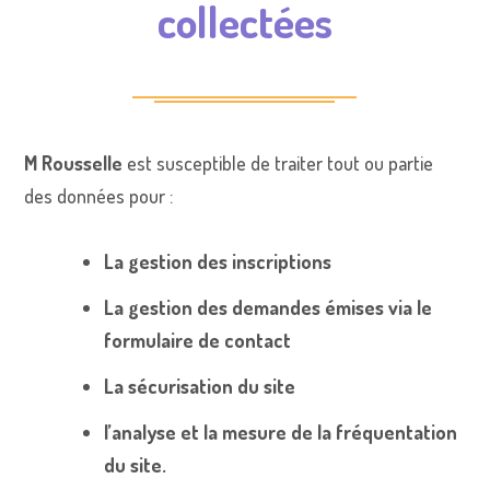
collectées
M Rousselle
est susceptible de traiter tout ou partie
des données pour :
La gestion des inscriptions
La gestion des demandes émises via le
formulaire de contact
La sécurisation du site
l’analyse et la mesure de la fréquentation
du site.