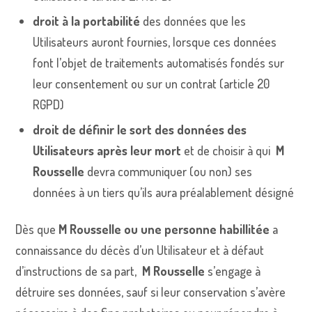
droit à la portabilité
des données que les
Utilisateurs auront fournies, lorsque ces données
font l’objet de traitements automatisés fondés sur
leur consentement ou sur un contrat (article 20
RGPD)
droit de définir le sort des données des
Utilisateurs après leur mort
et de choisir à qui
M
Rousselle
devra communiquer (ou non) ses
données à un tiers qu’ils aura préalablement désigné
Dès que
M Rousselle ou une personne habillitée
a
connaissance du décès d’un Utilisateur et à défaut
d’instructions de sa part,
M Rousselle
s’engage à
détruire ses données, sauf si leur conservation s’avère