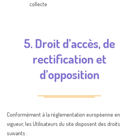
collecte
5. Droit d’accès, de
rectification et
d’opposition
Conformément à la réglementation européenne en
vigueur, les Utilisateurs du site disposent des droits
suivants :