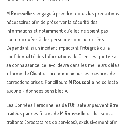
M Rousselle
s’engage à prendre toutes les précautions
nécessaires afin de préserver la sécurité des
Informations et notamment qu’elles ne soient pas
communiquées à des personnes non autorisées.
Cependant, si un incident impactant l’intégrité ou la
confidentialité des Informations du Client est portée à
sa connaissance, celle-ci devra dans les meilleurs délais
informer le Client et lui communiquer les mesures de
corrections prises. Par ailleurs
M Rousselle
ne collecte
aucune « données sensibles ».
Les Données Personnelles de l’Utilisateur peuvent être
traitées par des filiales de
M Rousselle
et des sous-
traitants (prestataires de services), exclusivement afin