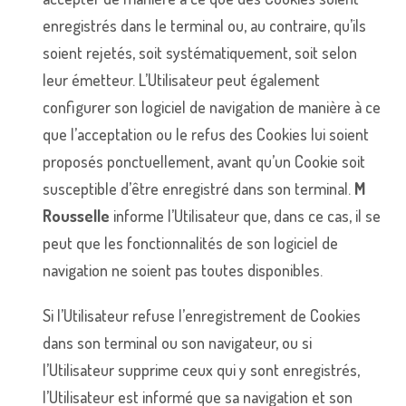
enregistrés dans le terminal ou, au contraire, qu’ils
soient rejetés, soit systématiquement, soit selon
leur émetteur. L’Utilisateur peut également
configurer son logiciel de navigation de manière à ce
que l’acceptation ou le refus des Cookies lui soient
proposés ponctuellement, avant qu’un Cookie soit
susceptible d’être enregistré dans son terminal.
M
Rousselle
informe l’Utilisateur que, dans ce cas, il se
peut que les fonctionnalités de son logiciel de
navigation ne soient pas toutes disponibles.
Si l’Utilisateur refuse l’enregistrement de Cookies
dans son terminal ou son navigateur, ou si
l’Utilisateur supprime ceux qui y sont enregistrés,
l’Utilisateur est informé que sa navigation et son