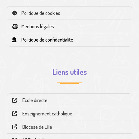
Politique de cookies
Mentions légales
Politique de confidentialité
Liens utiles
Ecole directe
Enseignement catholique
Diocèse de Lille