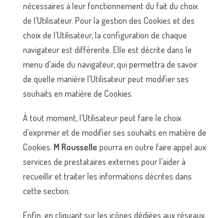
nécessaires à leur fonctionnement du fait du choix
de l’Utilisateur. Pour la gestion des Cookies et des
choix de l’Utilisateur, la configuration de chaque
navigateur est différente. Elle est décrite dans le
menu d’aide du navigateur, qui permettra de savoir
de quelle manière l’Utilisateur peut modifier ses
souhaits en matière de Cookies.
À tout moment, l’Utilisateur peut faire le choix
d’exprimer et de modifier ses souhaits en matière de
Cookies.
M Rousselle
pourra en outre faire appel aux
services de prestataires externes pour l’aider à
recueillir et traiter les informations décrites dans
cette section.
Enfin, en cliquant sur les icônes dédiées aux réseaux