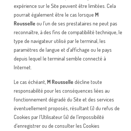
expérience sur le Site peuvent être limitées. Cela
pourrait également être le cas lorsque
M
Rousselle
ou l’un de ses prestataires ne peut pas
reconnaître, à des fins de compatibilité technique, le
type de navigateur utilisé par le terminal, les
paramètres de langue et d’affichage ou le pays
depuis lequel le terminal semble connecté à
Internet.
Le cas échéant,
M Rousselle
décline toute
responsabilité pour les conséquences liées au
fonctionnement dégradé du Site et des services
éventuellement proposés, résultant (i) du refus de
Cookies par l’Utilisateur (ii) de l’impossibilité
d’enregistrer ou de consulter les Cookies