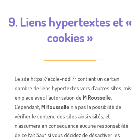
9. Liens hypertextes et «
cookies »
Le site https://ecole-nddl.fr contient un certain
nombre de liens hypertextes vers d’autres sites, mis
en place avec l’autorisation de
M Rousselle
.
Cependant,
M Rousselle
n’a pas la possibilité de
vérifier le contenu des sites ainsi visités, et
n’assumera en conséquence aucune responsabilité
de ce fait.Sauf si vous décidez de désactiver les