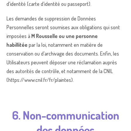
d’identité (carte d’identité ou passeport).
Les demandes de suppression de Données
Personnelles seront soumises aux obligations qui sont
imposées à
M Rousselle ou une personne
habillitée
par la loi, notamment en matière de
conservation ou d’archivage des documents. Enfin, les
Utilisateurs peuvent déposer une réclamation auprès
des autorités de contrôle, et notamment de la CNIL
(
https://www.cnil.fr/fr/plaintes
).
6. Non-communication
des données