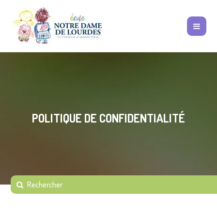
POLITIQUE DE CONFIDENTIALITÉ