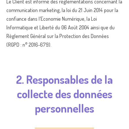
Le Client est informé des réglementations concernant la
communication marketing, la loi du 21 Juin 2014 pour la
confiance dans l’Economie Numérique, la Loi
Informatique et Liberté du 06 Août 2004 ainsi que du
Règlement Général sur la Protection des Données
(RGPD : n° 2016-679).
2. Responsables de la
collecte des données
personnelles