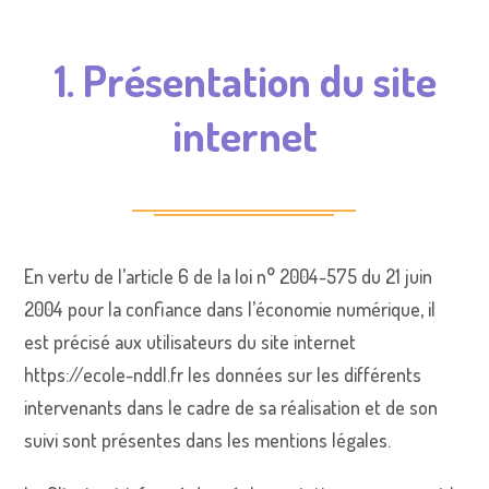
1. Présentation du site
internet
En vertu de l’article 6 de la loi n° 2004-575 du 21 juin
2004 pour la confiance dans l’économie numérique, il
est précisé aux utilisateurs du site internet
https://ecole-nddl.fr
les données sur les différents
intervenants dans le cadre de sa réalisation et de son
suivi sont présentes dans les
mentions légales
.