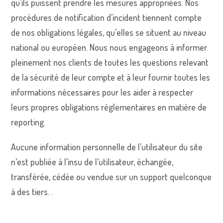
qu’ils puissent prendre les mesures appropriées. Nos
procédures de notification d’incident tiennent compte
de nos obligations légales, qu’elles se situent au niveau
national ou européen. Nous nous engageons à informer
pleinement nos clients de toutes les questions relevant
de la sécurité de leur compte et à leur fournir toutes les
informations nécessaires pour les aider à respecter
leurs propres obligations réglementaires en matière de
reporting.
Aucune information personnelle de l’utilisateur du site
n’est publiée à l’insu de l’utilisateur, échangée,
transférée, cédée ou vendue sur un support quelconque
à des tiers. .