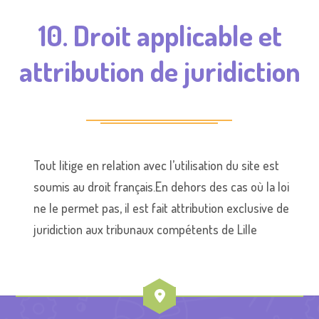
10. Droit applicable et
attribution de juridiction
Tout litige en relation avec l’utilisation du site est
soumis au droit français.En dehors des cas où la loi
ne le permet pas, il est fait attribution exclusive de
juridiction aux tribunaux compétents de Lille