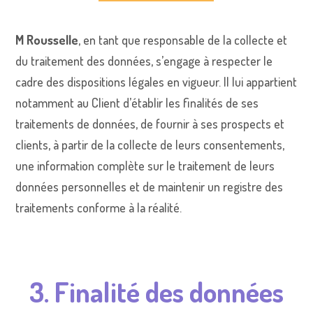
M Rousselle
, en tant que responsable de la collecte et
du traitement des données, s’engage à respecter le
cadre des dispositions légales en vigueur. Il lui appartient
notamment au Client d’établir les finalités de ses
traitements de données, de fournir à ses prospects et
clients, à partir de la collecte de leurs consentements,
une information complète sur le traitement de leurs
données personnelles et de maintenir un registre des
traitements conforme à la réalité.
3. Finalité des données