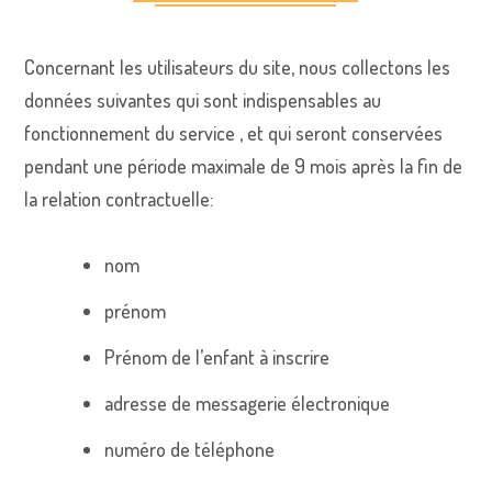
Concernant les utilisateurs du site, nous collectons les
données suivantes qui sont indispensables au
fonctionnement du service , et qui seront conservées
pendant une période maximale de 9 mois après la fin de
la relation contractuelle:
nom
prénom
Prénom de l’enfant à inscrire
adresse de messagerie électronique
numéro de téléphone