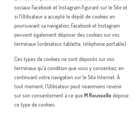
sociaux Facebook et Instagram figurant sur le Site et
si l’Utilisateur a accepté le dépôt de cookies en
poursuivant sa navigation, Facebook et Instagram
peuvent également déposer des cookies sur vos
terminaux (ordinateur, tablette, téléphone portable).
Ces types de cookies ne sont déposés sur vos
terminaux qu’à condition que vous y consentiez, en
continuant votre navigation sur le Site Internet. À
tout moment, l’Utilisateur peut néanmoins revenir
sur son consentement à ce que
M Rousselle
dépose
ce type de cookies.