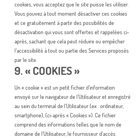
cookies, vous acceptez que le site puisse les utiliser.
Vous pouvez à tout moment désactiver ces cookies
et ce gratuitement à partir des possibilités de
désactivation qui vous sont offertes et rappelées ci-
après, sachant que cela peut réduire ou empêcher
l’accessibilité à tout ou partie des Services proposés
par le site.
9. « COOKIES »
Un « cookie » est un petit fichier d’information
envoyé sur le navigateur de l’Utilisateur et enregistré
au sein du terminal de l’Utilisateur (ex : ordinateur,
smartphone), (ci-après « Cookies »). Ce fichier
comprend des informations telles que le nom de
domaine de l’Utilisateur, le fournisseur d’accès